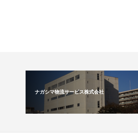
ナガシマ物流サービス株式会社