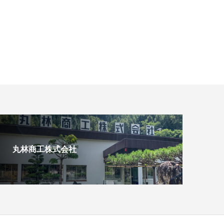
丸林商工株式会社