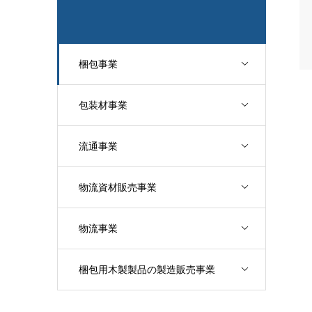
梱包事業
包装材事業
流通事業
物流資材販売事業
物流事業
梱包用木製製品の製造販売事業