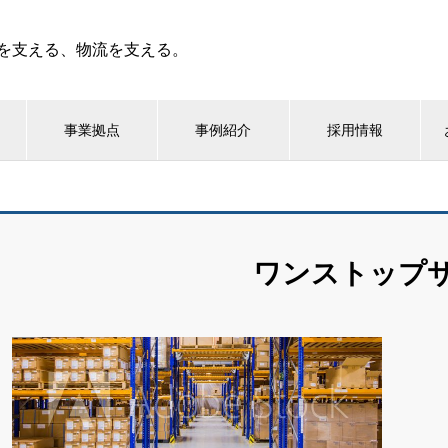
を支える、物流を支える。
事業拠点
事例紹介
採用情報
ワンストップ