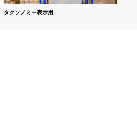
タクソノミー表示用