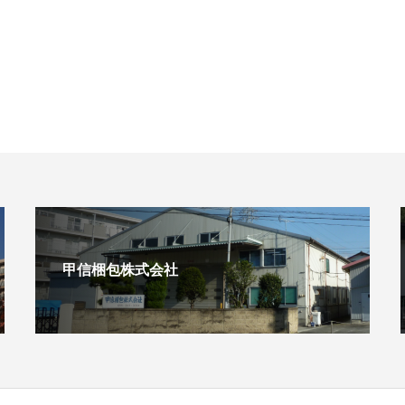
甲信梱包株式会社