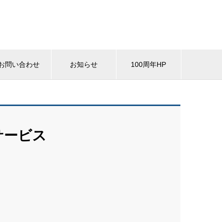
お問い合わせ
お知らせ
100周年HP
サービス