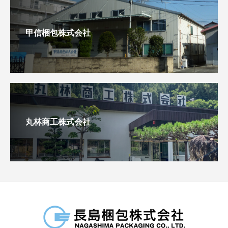
甲信梱包株式会社
丸林商工株式会社