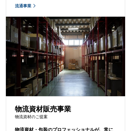
流通事業
物流資材販売事業
物流資材のご提案
物流資材・包装のプロフェッショナルが、常に