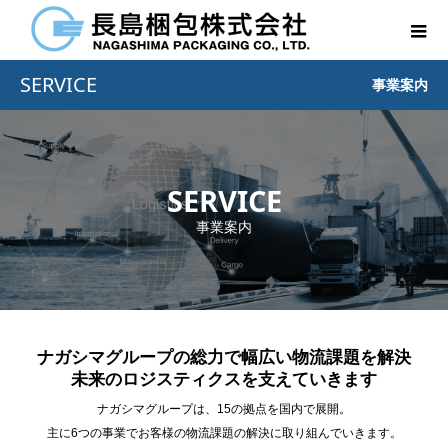
SERVICE
事業案内
SERVICE
事業案内
ナガシマグループの総力で幅広い物流課題を解決
未来のロジスティクスを支えていきます
ナガシマグループは、15の拠点を国内で展開。
主に6つの事業でお客様の物流課題の解決に取り組んでいきます。