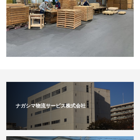
ナガシマ物流サービス株式会社