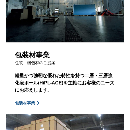
包装材事業
包装・梱包材のご提案
軽量かつ強靭な優れた特性を持つ二層・三層強
化段ボール(HiPL-ACE)を主軸にお客様のニーズ
にお応えします。
包装材事業