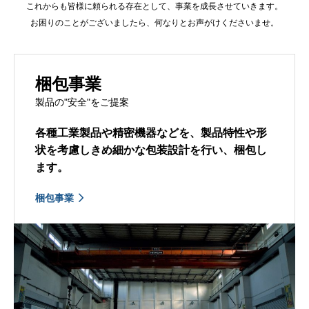
これからも皆様に頼られる存在として、事業を成長させていきます。
お困りのことがございましたら、何なりとお声がけくださいませ。
梱包事業
製品の"安全"をご提案
各種工業製品や精密機器などを、製品特性や形
状を考慮しきめ細かな包装設計を行い、梱包し
ます。
梱包事業