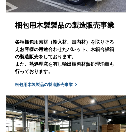
梱包用木製製品の製造販売事業
各種梱包用素材（輸入材、国内材）を取りそろ
えお客様の用途合わせたパレット、木箱合板箱
の製造販売をしております。
また、熱処理窯を有し輸出梱包材熱処理消毒も
行っております。
梱包用木製製品の製造販売事業