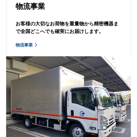
物流事業
お客様の大切なお荷物を重量物から精密機器ま
で全国どこへでも確実にお届けします。
物流事業