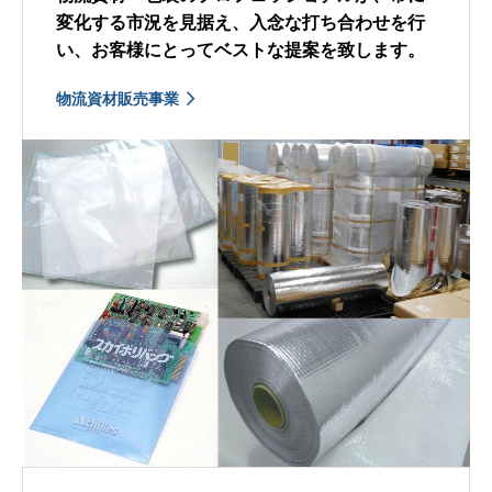
変化する市況を見据え、入念な打ち合わせを行
い、お客様にとってベストな提案を致します。
物流資材販売事業