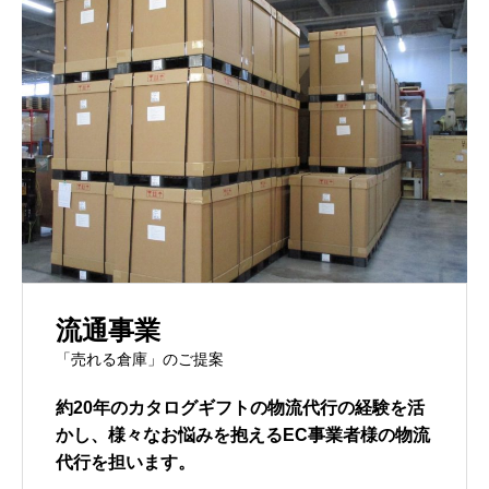
流通事業
「売れる倉庫」のご提案
約20年のカタログギフトの物流代行の経験を活
かし、様々なお悩みを抱えるEC事業者様の物流
代行を担います。