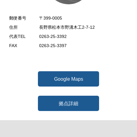
郵便番号
〒399-0005
住所
長野県松本市野溝木工2-7-12
代表TEL
0263-25-3392
FAX
0263-25-3397
Google Maps
拠点詳細