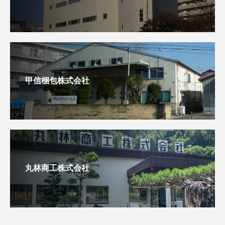
甲信梱包株式会社
丸林商工株式会社