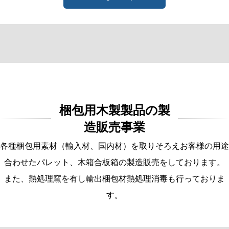
梱包用木製製品の製
造販売事業
各種梱包用素材（輸入材、国内材）を取りそろえお客様の用途
合わせたパレット、木箱合板箱の製造販売をしております。
また、熱処理窯を有し輸出梱包材熱処理消毒も行っておりま
す。