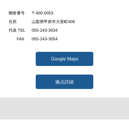
郵便番号
〒400-0053
住所
山梨県甲府市大里町408
代表 TEL
055-243-3034
FAX
055-243-3054
Google Maps
拠点詳細