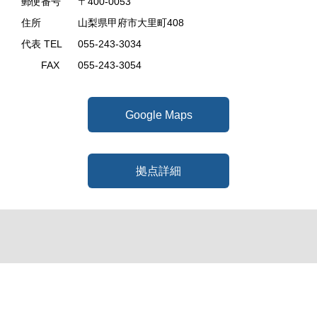
郵便番号
〒400-0053
住所
山梨県甲府市大里町408
代表 TEL
055-243-3034
FAX
055-243-3054
Google Maps
拠点詳細