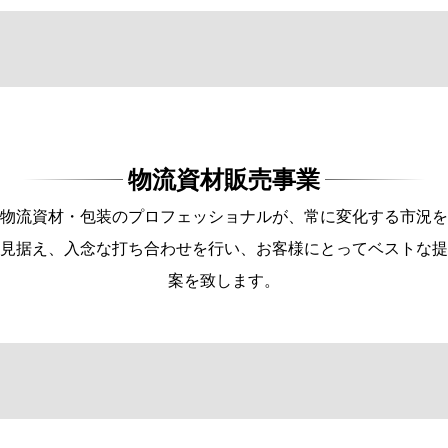
物流資材販売事業
物流資材・包装のプロフェッショナルが、常に変化する市況を
見据え、入念な打ち合わせを行い、お客様にとってベストな提
案を致します。