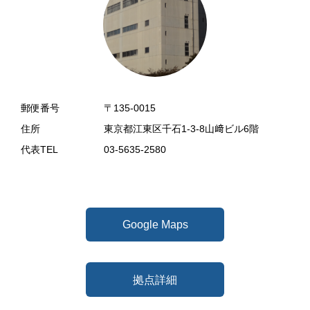
郵便番号
〒135-0015
住所
東京都江東区千石1-3-8山﨑ビル6階
代表TEL
03-5635-2580
Google Maps
拠点詳細