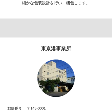
細かな包装設計を行い、梱包します。
東京港事業所
郵便番号
〒143-0001