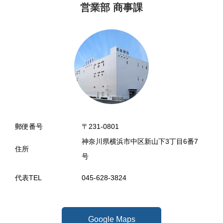
営業部 商事課
郵便番号
〒231-0801
神奈川県横浜市中区新山下3丁目6番7
住所
号
代表TEL
045-628-3824
Google Maps