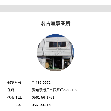
名古屋事業所
郵便番号
〒489-0972
住所
愛知県瀬戸市西原町2-35-102
代表 TEL
0561-56-1751
FAX
0561-56-1752