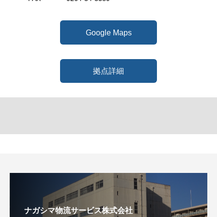
Google Maps
拠点詳細
ナガシマ物流サービス株式会社