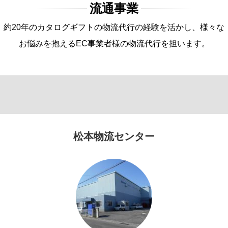
流通事業
約20年のカタログギフトの物流代行の経験を活かし、様々な
お悩みを抱えるEC事業者様の物流代行を担います。
松本物流センター