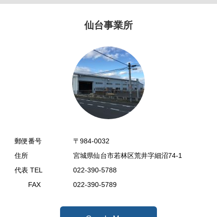
仙台事業所
郵便番号
〒984-0032
住所
宮城県仙台市若林区荒井字細沼74-1
代表 TEL
022-390-5788
FAX
022-390-5789