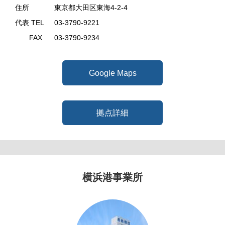
住所
東京都大田区東海4-2-4
代表 TEL
03-3790-9221
FAX
03-3790-9234
Google Maps
拠点詳細
横浜港事業所