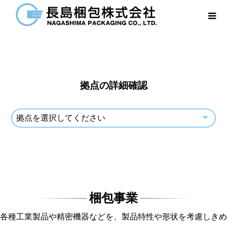
NETWORK
拠点一覧
拠点の詳細確認
梱包事業
各種工業製品や精密機器などを、製品特性や形状を考慮しきめ