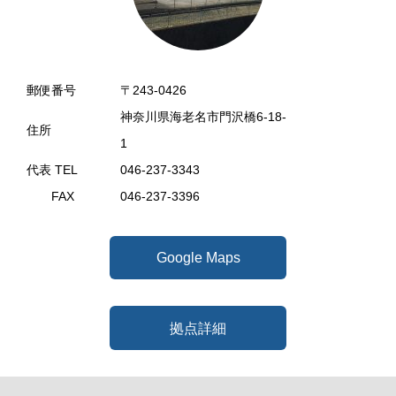
郵便番号
〒243-0426
神奈川県海老名市門沢橋6-18-
住所
1
代表 TEL
046-237-3343
FAX
046-237-3396
Google Maps
拠点詳細