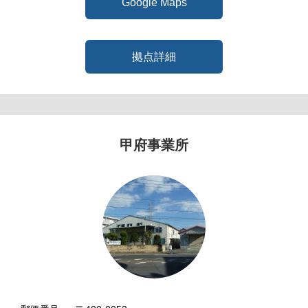
Google Maps
拠点詳細
甲府事業所