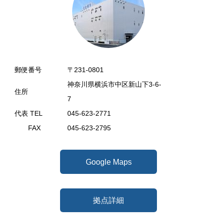
郵便番号
〒231-0801
神奈川県横浜市中区新山下3-6-
住所
7
代表 TEL
045-623-2771
FAX
045-623-2795
Google Maps
拠点詳細