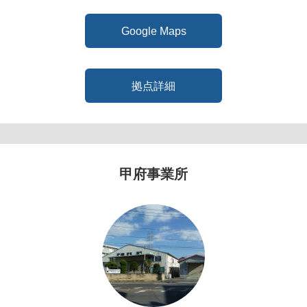
Google Maps
拠点詳細
甲府事業所