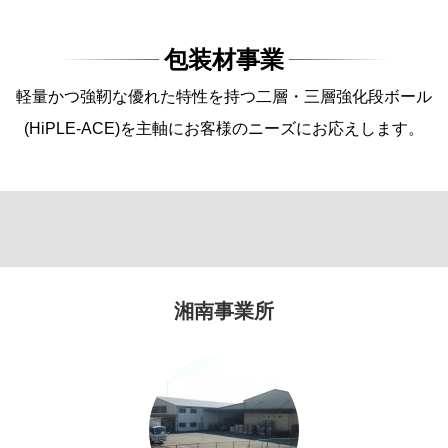
包装材事業
軽量かつ強靭な優れた特性を持つ二層・三層強化段ボール
(HiPLE-ACE)を主軸にお客様のニーズにお応えします。
湘南事業所