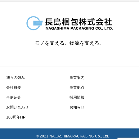
モノを支える、物流を支える。
我々の強み
事業案内
会社概要
事業拠点
事例紹介
採用情報
お問い合わせ
お知らせ
100周年HP
© 2021 NAGASHIMA PACKAGING Co., Ltd.