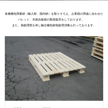
各種梱包用素材（輸入材、国内材）を取りそろえ、お客様の用途に合わせた
パレット、木箱合板箱の製造販売をしております。
また、熱処理窯を有し輸出梱包材熱処理消毒も行っております。