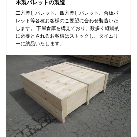
木製パレットの製造
二方差しパレット、四方差しパレット、合板パ
レット等各種お客様のご要望に合わせ製造いた
します。 下屋倉庫を構えており、数多く継続的
に必要とされるお客様はストックし、タイムリ
ーに納品いたします。