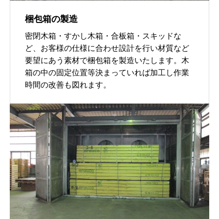
梱包箱の製造
密閉木箱・すかし木箱・合板箱・スキッドな
ど、お客様の仕様に合わせ設計を行い材質など
要望にあう素材で梱包箱を製造いたします。木
箱の中の固定位置等決まっていれば加工し作業
時間の改善も図れます。