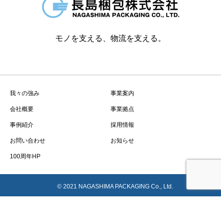
モノを支える、物流を支える。
我々の強み
事業案内
会社概要
事業拠点
事例紹介
採用情報
お問い合わせ
お知らせ
100周年HP
© 2021 NAGASHIMA PACKAGING Co., Ltd.
お問い合わせ