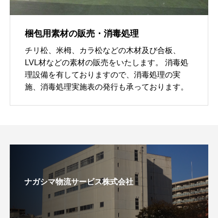
梱包用素材の販売・消毒処理
チリ松、米栂、カラ松などの木材及び合板、
LVL材などの素材の販売をいたします。 消毒処
理設備を有しておりますので、消毒処理の実
施、消毒処理実施表の発行も承っております。
ナガシマ物流サービス株式会社