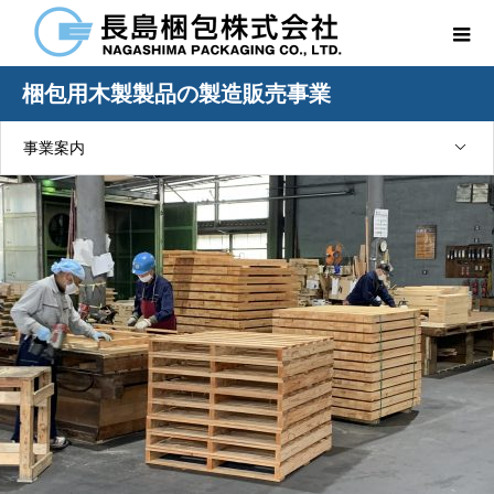
梱包用木製製品の製造販売事業
事業案内