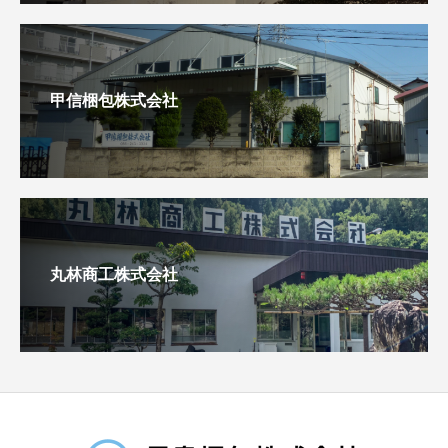
甲信梱包株式会社
丸林商工株式会社