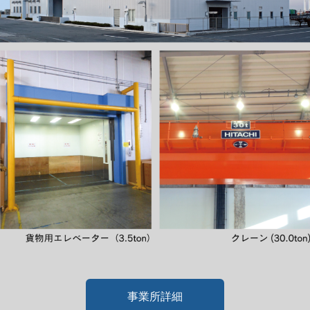
事業所詳細