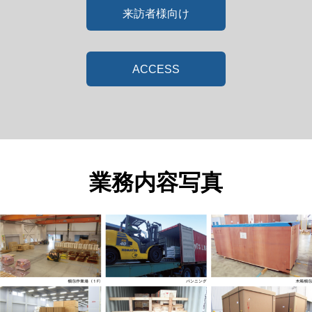
来訪者様向け
ACCESS
業務内容写真