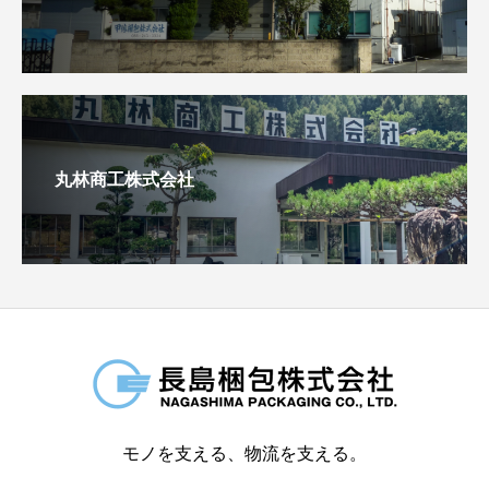
丸林商工株式会社
モノを支える、物流を支える。