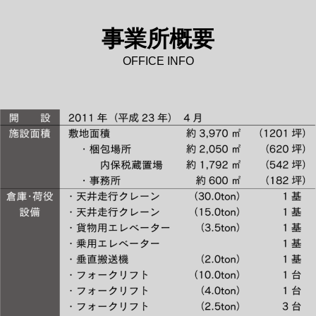
事業所概要
OFFICE INFO