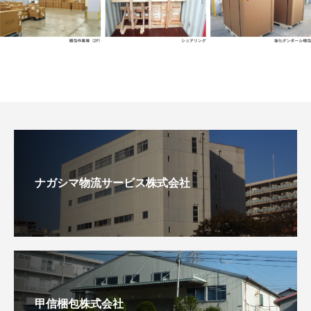
ナガシマ物流サービス株式会社
甲信梱包株式会社