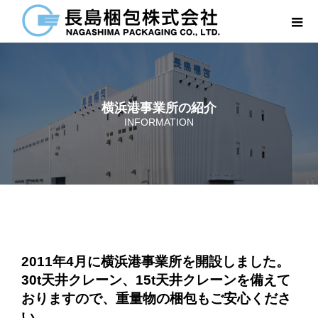
横浜港事業所の紹介
INFORMATION
2011年4月に横浜港事業所を開設しました。
30t天井クレーン、15t天井クレーンを備えて
おりますので、重量物の梱包もご安心くださ
い。