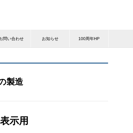
お問い合わせ
お知らせ
100周年HP
の製造
表示用