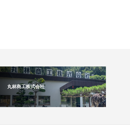
丸林商工株式会社