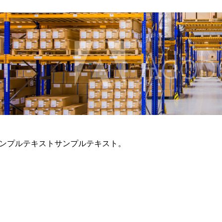
ンプルテキストサンプルテキスト。