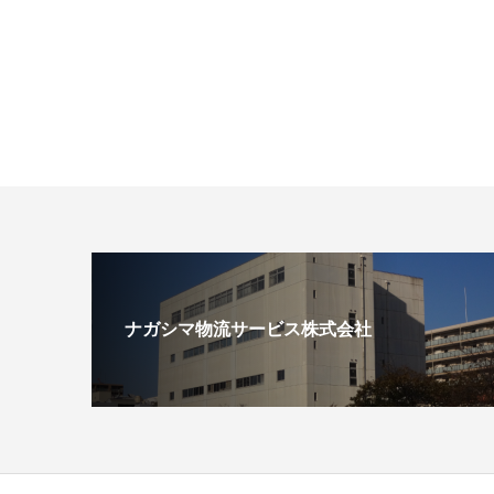
ナガシマ物流サービス株式会社