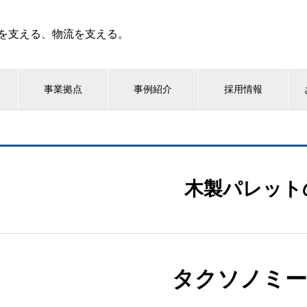
を支える、物流を支える。
事業拠点
事例紹介
採用情報
木製パレット
タクソノミー