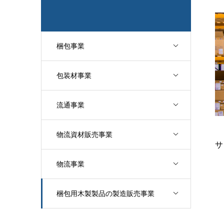
梱包事業
包装材事業
流通事業
物流資材販売事業
サ
物流事業
梱包用木製製品の製造販売事業