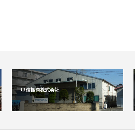
甲信梱包株式会社