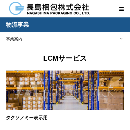
物流事業
事業案内
LCMサービス
タクソノミー表示用