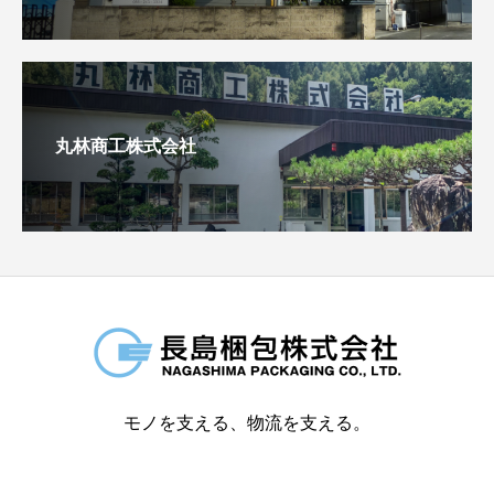
丸林商工株式会社
モノを支える、物流を支える。