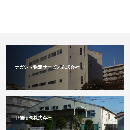
ナガシマ物流サービス株式会社
甲信梱包株式会社