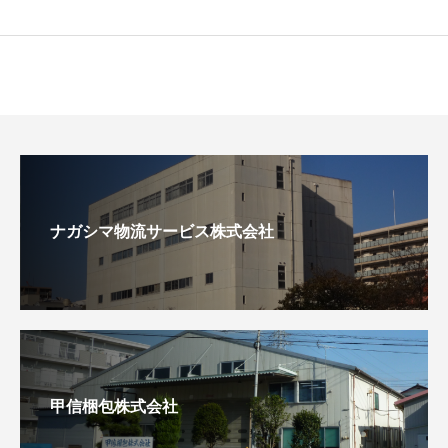
ナガシマ物流サービス株式会社
甲信梱包株式会社