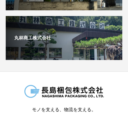
丸林商工株式会社
モノを支える、物流を支える。