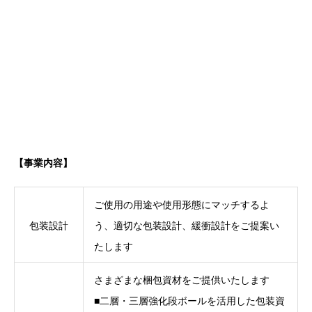
【事業内容】
ご使用の用途や使用形態にマッチするよ
包装設計
う、適切な包装設計、緩衝設計をご提案い
たします
さまざまな梱包資材をご提供いたします
■二層・三層強化段ボールを活用した包装資