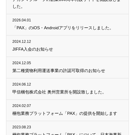
した。
2026.04.01
「PAX」のiOS・Androidアプリをリリースしました。
2024.12.12
JIFFA入会のお知らせ
2024.12.05
第二種貨物利用運送事業の許認可取得のお知らせ
2024.06.12
甲信梱包株式会社 奥州営業所を開設致しました。
2024.02.07
梱包業務プラットフォーム「PAX」の提供を開始します
2023.08.23
梱包業務プラットフォーム「PAX」について、日本海事新