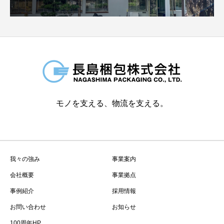
モノを支える、物流を支える。
我々の強み
事業案内
会社概要
事業拠点
事例紹介
採用情報
お問い合わせ
お知らせ
100周年HP