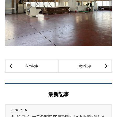
最新記事
2026.06.15
ナガシマグループの創業100周年特設サイトを開設致しま