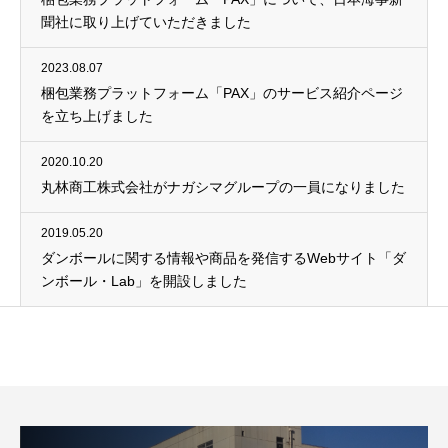
聞社に取り上げていただきました
2023.08.07
梱包業務プラットフォーム「PAX」のサービス紹介ページ
を立ち上げました
2020.10.20
丸林商工株式会社がナガシマグループの一員になりました
2019.05.20
ダンボールに関する情報や商品を発信するWebサイト「ダ
ンボール・Lab」を開設しました