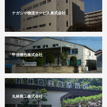
ナガシマ物流サービス株式会社
甲信梱包株式会社
丸林商工株式会社