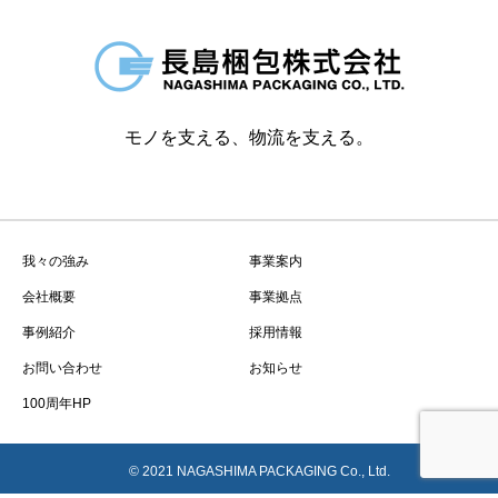
モノを支える、物流を支える。
我々の強み
事業案内
会社概要
事業拠点
事例紹介
採用情報
お問い合わせ
お知らせ
100周年HP
© 2021 NAGASHIMA PACKAGING Co., Ltd.
お問い合わせ