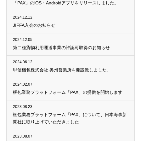
「PAX」のiOS・Androidアプリをリリースしました。
2024.12.12
JIFFA入会のお知らせ
2024.12.05
第二種貨物利用運送事業の許認可取得のお知らせ
2024.06.12
甲信梱包株式会社 奥州営業所を開設致しました。
2024.02.07
梱包業務プラットフォーム「PAX」の提供を開始します
2023.08.23
梱包業務プラットフォーム「PAX」について、日本海事新
聞社に取り上げていただきました
2023.08.07