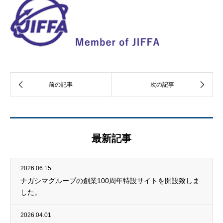
最新記事
2026.06.15
ナガシマグループの創業100周年特設サイトを開設致しま
した。
2026.04.01