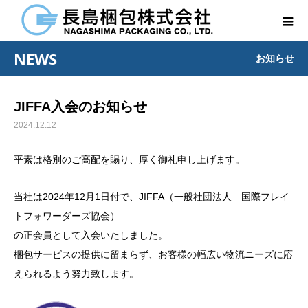
NEWS
お知らせ
JIFFA入会のお知らせ
2024.12.12
平素は格別のご高配を賜り、厚く御礼申し上げます。
当社は2024年12月1日付で、
JIFFA（一般社団法人 国際フレイ
トフォワーダーズ協会）
の正会員として入会いたしました。
梱包サービスの提供に留まらず、お客様の幅広い物流ニーズに応
えられるよう努力致します。