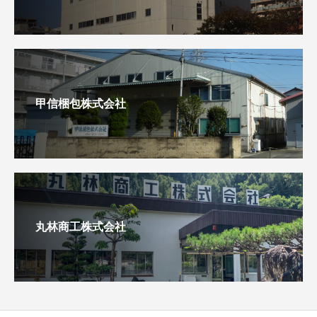
甲信梱包株式会社
丸林商工株式会社