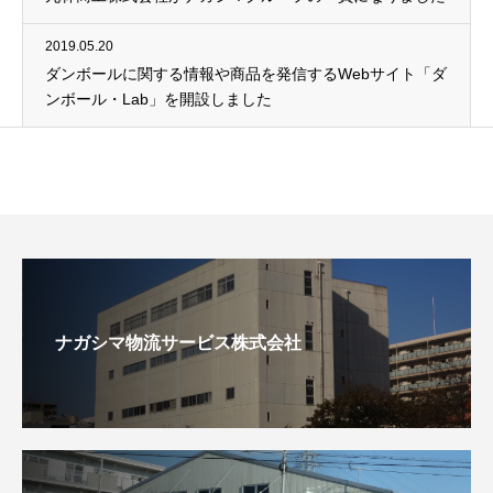
2019.05.20
ダンボールに関する情報や商品を発信するWebサイト「ダ
ンボール・Lab」を開設しました
ナガシマ物流サービス株式会社