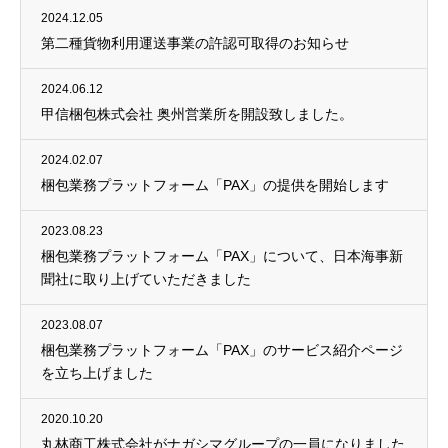
2024.12.05
第二種貨物利用運送事業の許認可取得のお知らせ
2024.06.12
甲信梱包株式会社 奥州営業所を開設致しました。
2024.02.07
梱包業務プラットフォーム「PAX」の提供を開始します
2023.08.23
梱包業務プラットフォーム「PAX」について、日本海事新
聞社に取り上げていただきました
2023.08.07
梱包業務プラットフォーム「PAX」のサービス紹介ページ
を立ち上げました
2020.10.20
丸林商工株式会社がナガシマグループの一員になりました