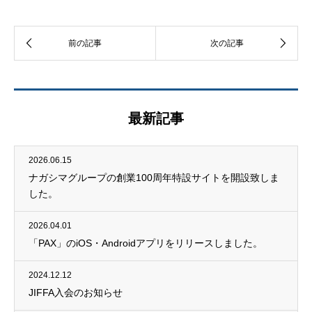
最新記事
2026.06.15
ナガシマグループの創業100周年特設サイトを開設致しま
した。
2026.04.01
「PAX」のiOS・Androidアプリをリリースしました。
2024.12.12
JIFFA入会のお知らせ