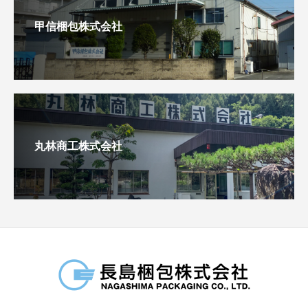
甲信梱包株式会社
丸林商工株式会社