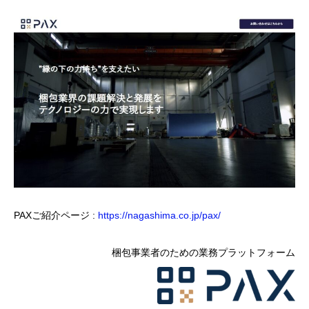
PAXご紹介ページ :
https://nagashima.co.jp/pax/
梱包事業者のための業務プラットフォーム