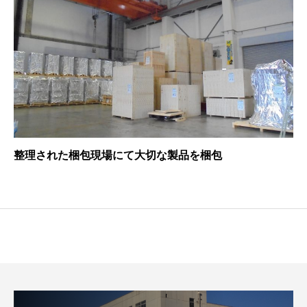
整理された梱包現場にて大切な製品を梱包