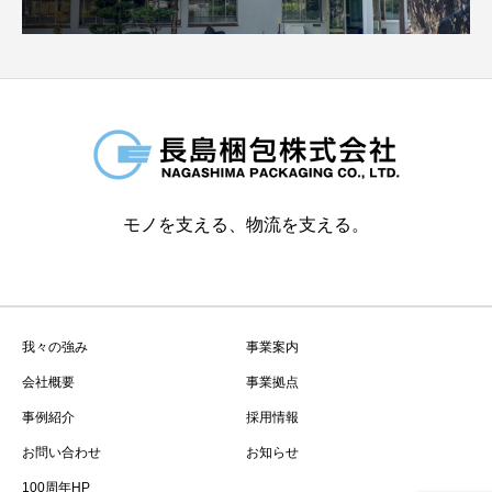
モノを支える、物流を支える。
我々の強み
事業案内
会社概要
事業拠点
事例紹介
採用情報
お問い合わせ
お知らせ
100周年HP