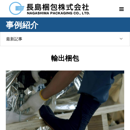
事例紹介
最新記事
輸出梱包