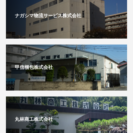
ナガシマ物流サービス株式会社
甲信梱包株式会社
丸林商工株式会社