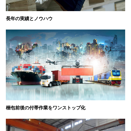
長年の実績とノウハウ
梱包前後の付帯作業をワンストップ化