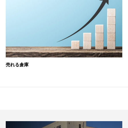
売れる倉庫