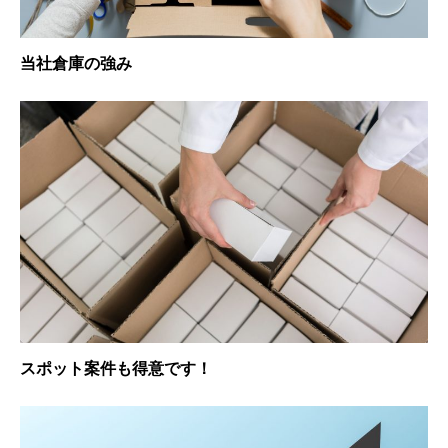
当社倉庫の強み
スポット案件も得意です！