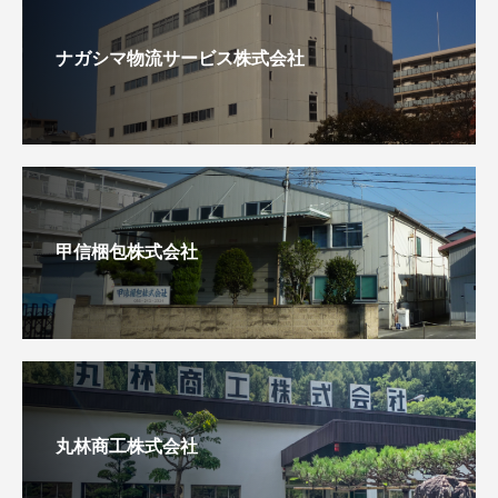
ナガシマ物流サービス株式会社
甲信梱包株式会社
丸林商工株式会社