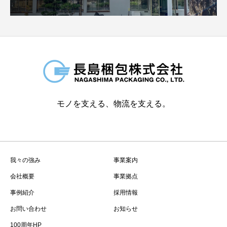
モノを支える、物流を支える。
我々の強み
事業案内
会社概要
事業拠点
事例紹介
採用情報
お問い合わせ
お知らせ
100周年HP