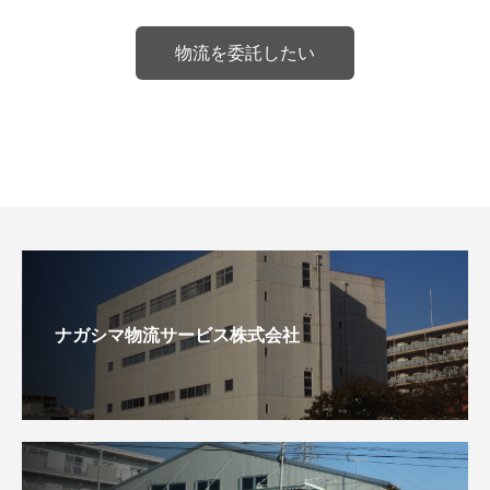
物流を委託したい
ナガシマ物流サービス株式会社