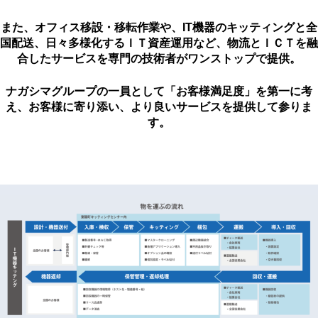
また、オフィス移設・移転作業や、IT機器のキッティングと全
国配送、日々多様化するＩＴ資産運用など、物流とＩＣＴを融
合したサービスを専門の技術者がワンストップで提供。
ナガシマグループの一員として「お客様満足度」を第一に考
え、お客様に寄り添い、より良いサービスを提供して参りま
す。