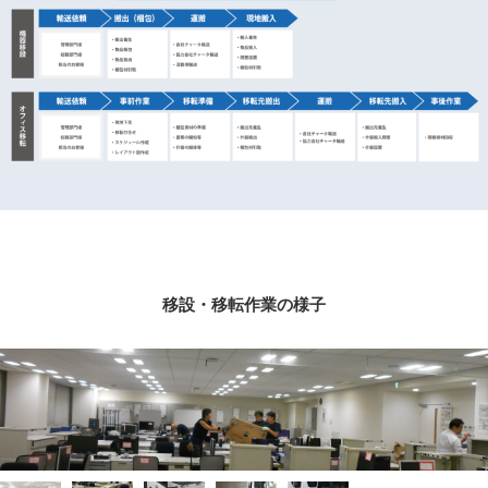
移設・移転作業の様子