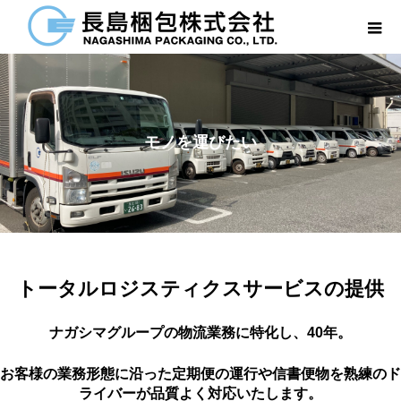
モノを運びたい
トータルロジスティクスサービスの提供
ナガシマグループの物流業務に特化し、40年。
お客様の業務形態に沿った定期便の運行や信書便物を熟練のド
ライバーが品質よく対応いたします。