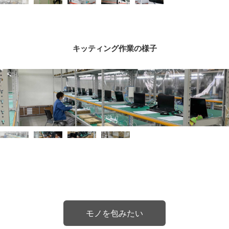
キッティング作業の様子
モノを包みたい