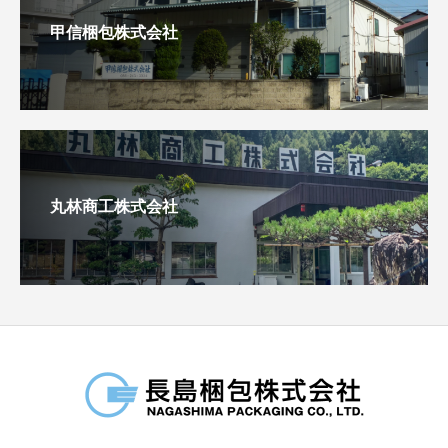
甲信梱包株式会社
丸林商工株式会社