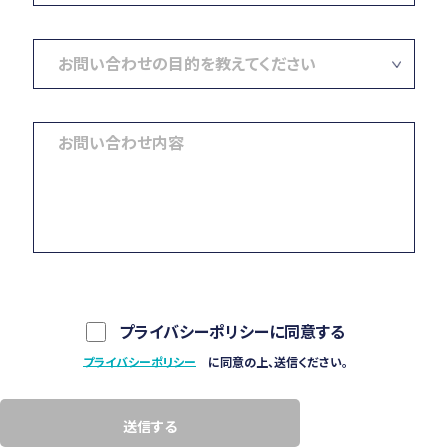
プライバシーポリシーに同意する
プライバシーポリシー
に同意の上、送信ください。