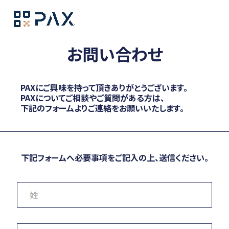
お問い合わせ
PAXにご興味を持って頂きありがとうございます。
PAXについてご相談やご質問がある方は、
下記のフォームよりご連絡をお願いいたします。
下記フォームへ必要事項をご記入の上、送信ください。